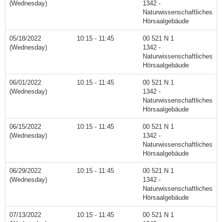
(Wednesday)
1342 -
Naturwissenschaftliches
Hörsaalgebäude
05/18/2022
10:15 - 11:45
00 521 N 1
(Wednesday)
1342 -
Naturwissenschaftliches
Hörsaalgebäude
06/01/2022
10:15 - 11:45
00 521 N 1
(Wednesday)
1342 -
Naturwissenschaftliches
Hörsaalgebäude
06/15/2022
10:15 - 11:45
00 521 N 1
(Wednesday)
1342 -
Naturwissenschaftliches
Hörsaalgebäude
06/29/2022
10:15 - 11:45
00 521 N 1
(Wednesday)
1342 -
Naturwissenschaftliches
Hörsaalgebäude
07/13/2022
10:15 - 11:45
00 521 N 1